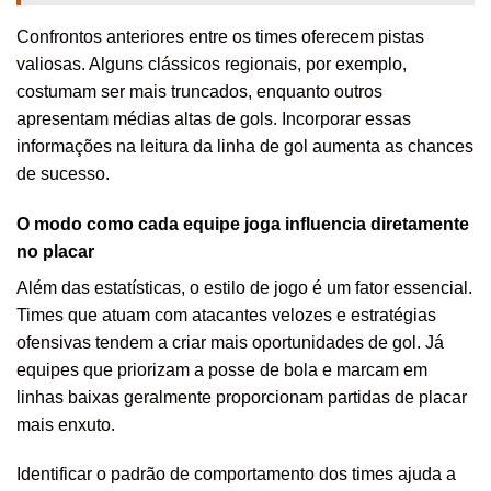
Confrontos anteriores entre os times oferecem pistas
valiosas. Alguns clássicos regionais, por exemplo,
costumam ser mais truncados, enquanto outros
apresentam médias altas de gols. Incorporar essas
informações na leitura da linha de gol aumenta as chances
de sucesso.
O modo como cada equipe joga influencia diretamente
no placar
Além das estatísticas, o estilo de jogo é um fator essencial.
Times que atuam com atacantes velozes e estratégias
ofensivas tendem a criar mais oportunidades de gol. Já
equipes que priorizam a posse de bola e marcam em
linhas baixas geralmente proporcionam partidas de placar
mais enxuto.
Identificar o padrão de comportamento dos times ajuda a