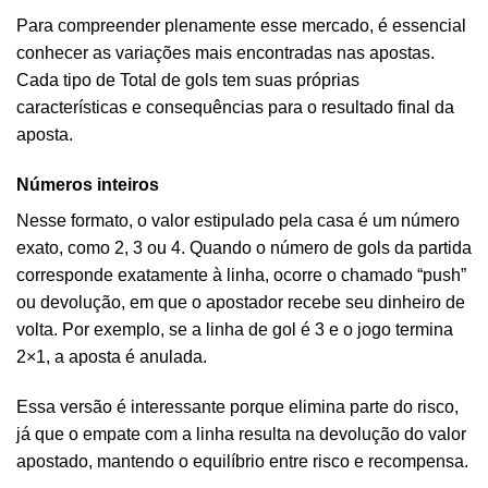
Para compreender plenamente esse mercado, é essencial
conhecer as variações mais encontradas nas apostas.
Cada tipo de Total de gols tem suas próprias
características e consequências para o resultado final da
aposta.
Números inteiros
Nesse formato, o valor estipulado pela casa é um número
exato, como 2, 3 ou 4. Quando o número de gols da partida
corresponde exatamente à linha, ocorre o chamado “push”
ou devolução, em que o apostador recebe seu dinheiro de
volta. Por exemplo, se a linha de gol é 3 e o jogo termina
2×1, a aposta é anulada.
Essa versão é interessante porque elimina parte do risco,
já que o empate com a linha resulta na devolução do valor
apostado, mantendo o equilíbrio entre risco e recompensa.