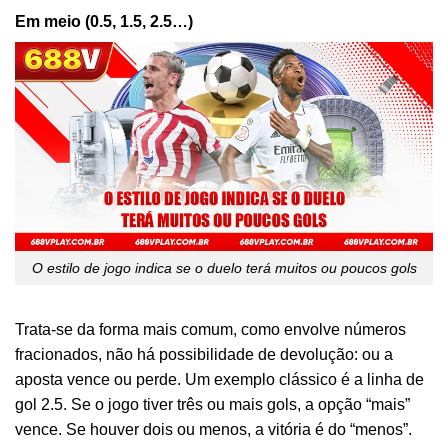
Em meio (0.5, 1.5, 2.5…)
O estilo de jogo indica se o duelo terá muitos ou poucos gols
Trata-se da forma mais comum, como envolve números
fracionados, não há possibilidade de devolução: ou a
aposta vence ou perde. Um exemplo clássico é a linha de
gol 2.5. Se o jogo tiver três ou mais gols, a opção “mais”
vence. Se houver dois ou menos, a vitória é do “menos”.