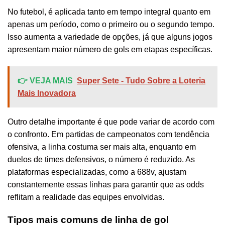
No futebol, é aplicada tanto em tempo integral quanto em
apenas um período, como o primeiro ou o segundo tempo.
Isso aumenta a variedade de opções, já que alguns jogos
apresentam maior número de gols em etapas específicas.
👉 VEJA MAIS
Super Sete - Tudo Sobre a Loteria
Mais Inovadora
Outro detalhe importante é que pode variar de acordo com
o confronto. Em partidas de campeonatos com tendência
ofensiva, a linha costuma ser mais alta, enquanto em
duelos de times defensivos, o número é reduzido. As
plataformas especializadas, como a 688v, ajustam
constantemente essas linhas para garantir que as odds
reflitam a realidade das equipes envolvidas.
Tipos mais comuns de linha de gol