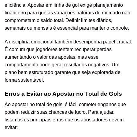
eficiência. Apostar em linha de gol exige planejamento
financeiro para que as variações naturais do mercado não
comprometam o saldo total. Definir limites diários,
semanais ou mensais é essencial para manter o controle.
A disciplina emocional também desempenha papel crucial.
É comum que jogadores tentem recuperar perdas
aumentando o valor das apostas, mas esse
comportamento pode gerar resultados negativos. Um
plano bem estruturado garante que seja explorada de
forma sustentável.
Erros a Evitar ao Apostar no Total de Gols
Ao apostar no total de gols, é fácil cometer enganos que
podem reduzir suas chances de lucro. Para ajudar,
listamos os principais erros que os apostadores devem
evitar: