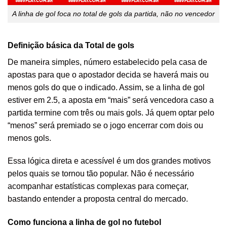
A linha de gol foca no total de gols da partida, não no vencedor
Definição básica da Total de gols
De maneira simples, número estabelecido pela casa de
apostas para que o apostador decida se haverá mais ou
menos gols do que o indicado. Assim, se a linha de gol
estiver em 2.5, a aposta em “mais” será vencedora caso a
partida termine com três ou mais gols. Já quem optar pelo
“menos” será premiado se o jogo encerrar com dois ou
menos gols.
Essa lógica direta e acessível é um dos grandes motivos
pelos quais se tornou tão popular. Não é necessário
acompanhar estatísticas complexas para começar,
bastando entender a proposta central do mercado.
Como funciona a linha de gol no futebol