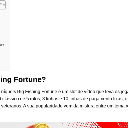
ras
hing Fortune?
íqueis Big Fishing Fortune é um slot de vídeo que leva os jog
lássico de 5 rolos, 3 linhas e 10 linhas de pagamento fixas, o 
a veteranos. A sua popularidade vem da mistura entre um tema r