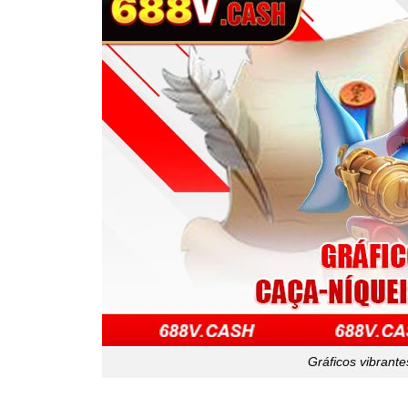
Gráficos vibrante