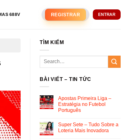
REGISTRAR
MAS 688V
ENTRAR
TÌM KIẾM
s
BÀI VIẾT – TIN TỨC
Apostas Primeira Liga –
Estratégia no Futebol
Português
Super Sete – Tudo Sobre a
Loteria Mais Inovadora