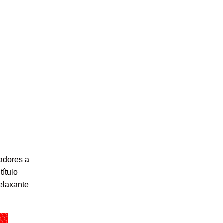
adores a
título
elaxante