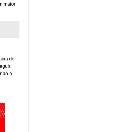
om maior
aixa de
eguir
ando-o